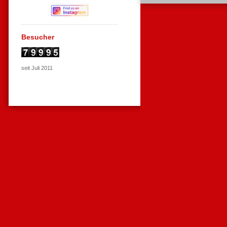
Besucher
seit Juli 2011